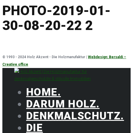
PHOTO-2019-01-
30-08-20-22 2
© 1993 - 2024 Holz Akzent - Die Holzmanufaktur |
Webdesign: Bersaldi –
Creative office
HOME.
DARUM HOLZ.
DENKMALSCHUTZ.
DIE