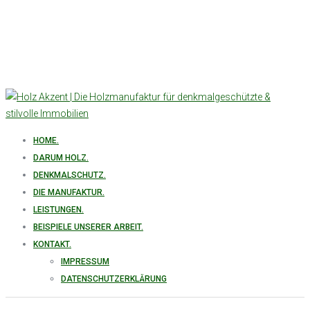
HOME.
DARUM HOLZ.
DENKMALSCHUTZ.
DIE MANUFAKTUR.
LEISTUNGEN.
BEISPIELE UNSERER ARBEIT.
KONTAKT.
IMPRESSUM
DATENSCHUTZERKLÄRUNG