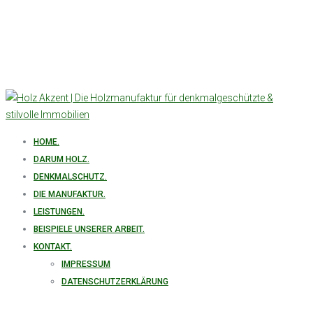
HOME.
DARUM HOLZ.
DENKMALSCHUTZ.
DIE MANUFAKTUR.
LEISTUNGEN.
BEISPIELE UNSERER ARBEIT.
KONTAKT.
IMPRESSUM
DATENSCHUTZERKLÄRUNG