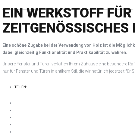
EIN WERKSTOFF FÜR
ZEITGENÖSSISCHES 
Eine schöne Zugabe bei der Verwendung von Holz ist die Möglich
dabei gleichzeitig Funktionalität und Praktikabilität zu wahren.
Unsere Fenster und Türen verleihen Ihrem Zuhause eine besondere Raff
nur für Fenster und Türen in antikem Stil, die wir natürlich jederzeit f
TEILEN: